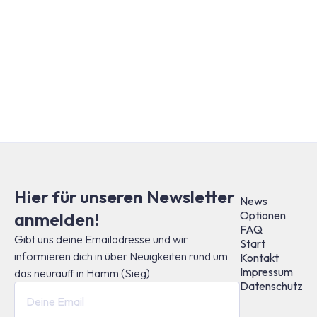
Hier für unseren Newsletter
News
anmelden!
Optionen
FAQ
Gibt uns deine Emailadresse und wir
Start
informieren dich in über Neuigkeiten rund um
Kontakt
Impressum
das neurauff in Hamm (Sieg)
Datenschutz