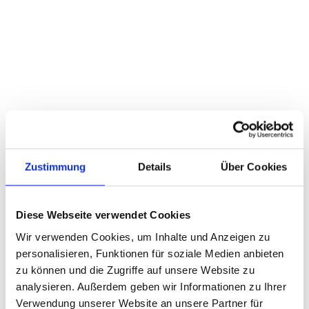
Betreff
Nachricht
Zustimmung
Details
Über Cookies
Diese Webseite verwendet Cookies
Wir verwenden Cookies, um Inhalte und Anzeigen zu
personalisieren, Funktionen für soziale Medien anbieten
zu können und die Zugriffe auf unsere Website zu
analysieren. Außerdem geben wir Informationen zu Ihrer
Verwendung unserer Website an unsere Partner für